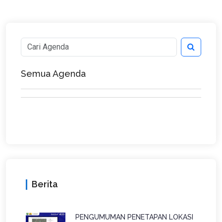
Semua Agenda
Berita
PENGUMUMAN PENETAPAN LOKASI