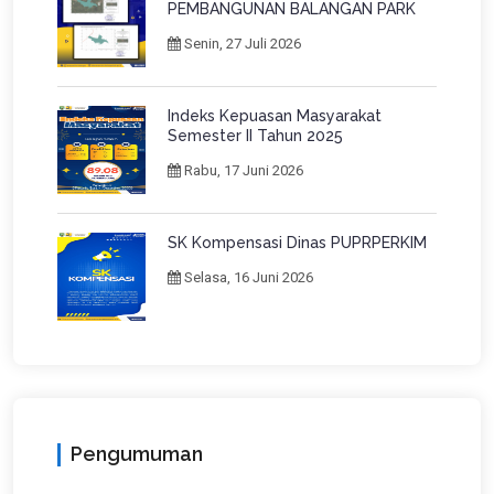
PEMBANGUNAN BALANGAN PARK
Senin, 27 Juli 2026
Indeks Kepuasan Masyarakat
Semester II Tahun 2025
Rabu, 17 Juni 2026
SK Kompensasi Dinas PUPRPERKIM
Selasa, 16 Juni 2026
Pengumuman