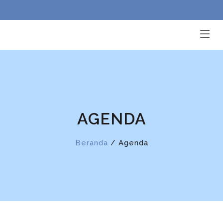
AGENDA
Beranda
/ Agenda