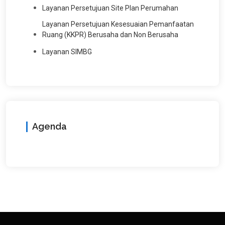
Layanan Persetujuan Site Plan Perumahan
Layanan Persetujuan Kesesuaian Pemanfaatan
Ruang (KKPR) Berusaha dan Non Berusaha
Layanan SIMBG
Agenda