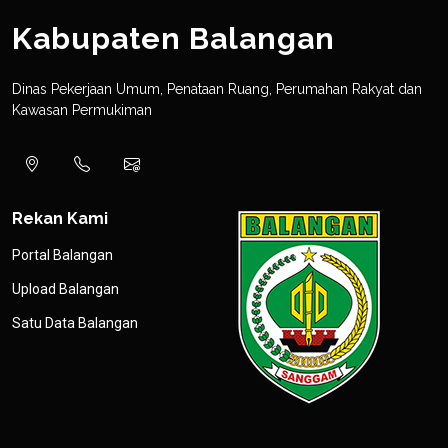
Kabupaten Balangan
Dinas Pekerjaan Umum, Penataan Ruang, Perumahan Rakyat dan
Kawasan Permukiman
Rekan Kami
Portal Balangan
Upload Balangan
Satu Data Balangan